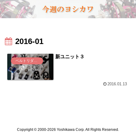
2016-01
新ユニット３
ベルトリダクション(K, KⅡ)
2016.01.13
Copyright © 2000-2026 Yoshikawa Corp. All Rights Reserved.