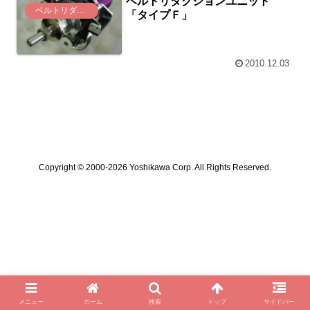
ベルトリダクションユニット
ベルトリダクション(K, KⅡ)
「タイプＦ」
2010.12.03
Copyright © 2000-2026 Yoshikawa Corp. All Rights Reserved.
メニュー
ホーム
検索
トップ
サイドバー