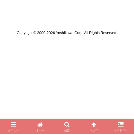
Copyright © 2000-2026 Yoshikawa Corp. All Rights Reserved.
メニュー
ホーム
検索
トップ
サイドバー