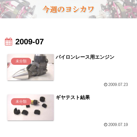
2009-07
パイロンレース用エンジン
未分類
2009.07.23
ギヤテスト結果
未分類
2009.07.19