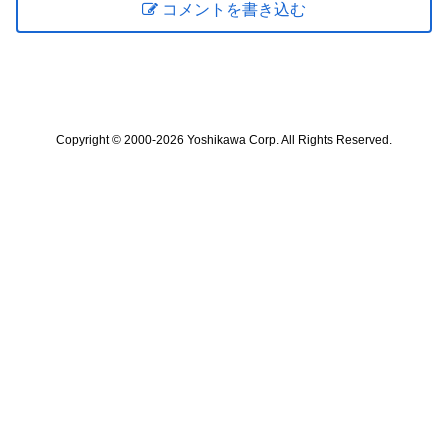
コメントを書き込む
Copyright © 2000-2026 Yoshikawa Corp. All Rights Reserved.