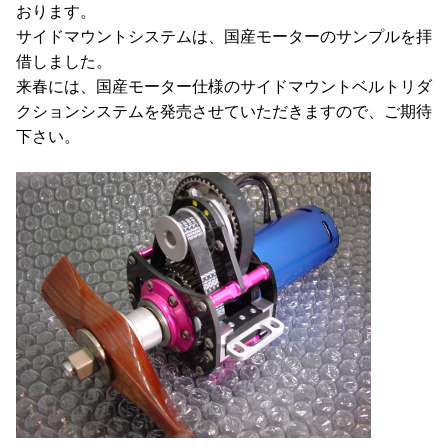
おります。
サイドマウントシステムは、国産モーターのサンプルを拝
借しました。
来春には、国産モーター仕様のサイドマウントベルトリダ
クションシステムを発売させていただきますので、ご期待
下さい。