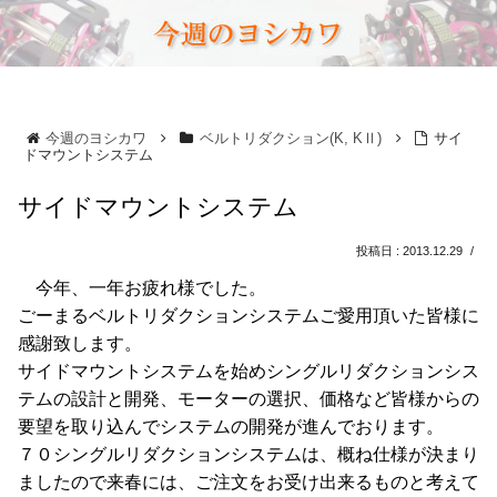
今週のヨシカワ
ベルトリダクション(K, KⅡ)
サイ
ドマウントシステム
サイドマウントシステム
2013.12.29
今年、一年お疲れ様でした。
ごーまるベルトリダクションシステムご愛用頂いた皆様に
感謝致します。
サイドマウントシステムを始めシングルリダクションシス
テムの設計と開発、モーターの選択、価格など皆様からの
要望を取り込んでシステムの開発が進んでおります。
７０シングルリダクションシステムは、概ね仕様が決まり
ましたので来春には、ご注文をお受け出来るものと考えて